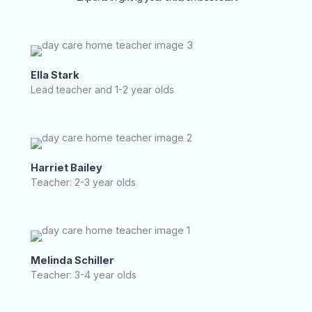
Ella Stark
Lead teacher and 1-2 year olds
Harriet Bailey
Teacher: 2-3 year olds
Melinda Schiller
Teacher: 3-4 year olds