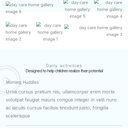
Daily activities
Designed to help children realize their potential
Morning Huddles
Urna cursus pretium nisi, ullamcorper enim morbi
volutpat feugiat mauris congue integer in velit nunc
ac iaculis cursus facilisis tincidunt justo, fringilla
scelerisque