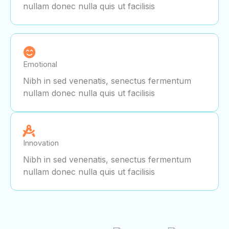
nullam donec nulla quis ut facilisis
Emotional
Nibh in sed venenatis, senectus fermentum
nullam donec nulla quis ut facilisis
Innovation
Nibh in sed venenatis, senectus fermentum
nullam donec nulla quis ut facilisis