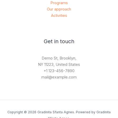
Programs
Our approach
Activities
Get in touch
Demo St, Brooklyn,
NY 11223, United States
+1 123-456-7890
mail@example.com
Copyright © 2026 Gradinita Sfanta Agnes. Powered by Gradinita