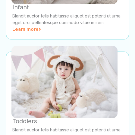
Infant
Blandit auctor felis habitasse aliquet est potenti ut urna
eget orci pellentesque commodo vitae in sem
Learn more
Toddlers
Blandit auctor felis habitasse aliquet est potenti ut urna