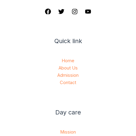
Quick link
Home
About Us
Admission
Contact
Day care
Mission