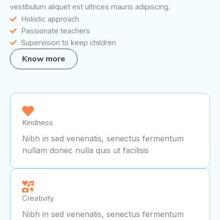
vestibulum aliquet est ultrices mauris adipiscing.
Holistic approach
Passionate teachers
Supervision to keep children
Know more
Kindness
Nibh in sed venenatis, senectus fermentum
nullam donec nulla quis ut facilisis
Creativity
Nibh in sed venenatis, senectus fermentum