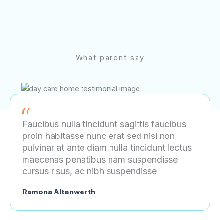
What parent say
Faucibus nulla tincidunt sagittis faucibus
proin habitasse nunc erat sed nisi non
pulvinar at ante diam nulla tincidunt lectus
maecenas penatibus nam suspendisse
cursus risus, ac nibh suspendisse
Ramona Altenwerth