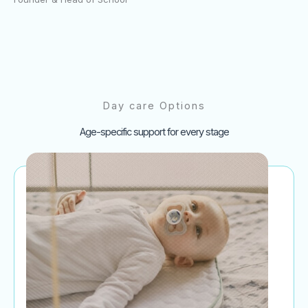
Day care Options
Age-specific support for every stage