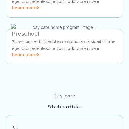
eget orci pellentesque commodo vitae in sem
Learn more
Preschool
Blandit auctor felis habitasse aliquet est potenti ut urna
eget orci pellentesque commodo vitae in sem
Learn more
Day care
Schedule and tuition
01