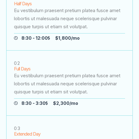
Half Days
Eu vestibulum praesent pretium platea fusce amet
lobortis ut malesuada neque scelerisque pulvinar
quisque turpis ut etiam sit volutpat.
8:30 - 12:00
$1,800/mo
02
Full Days
Eu vestibulum praesent pretium platea fusce amet
lobortis ut malesuada neque scelerisque pulvinar
quisque turpis ut etiam sit volutpat.
8:30 - 3:30
$2,300/mo
03
Extended Day