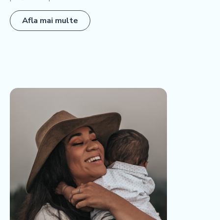
Afla mai multe