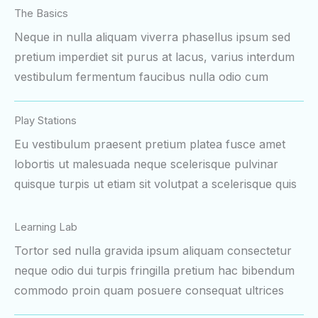
The Basics
Neque in nulla aliquam viverra phasellus ipsum sed
pretium imperdiet sit purus at lacus, varius interdum
vestibulum fermentum faucibus nulla odio cum
Play Stations
Eu vestibulum praesent pretium platea fusce amet
lobortis ut malesuada neque scelerisque pulvinar
quisque turpis ut etiam sit volutpat a scelerisque quis
Learning Lab
Tortor sed nulla gravida ipsum aliquam consectetur
neque odio dui turpis fringilla pretium hac bibendum
commodo proin quam posuere consequat ultrices